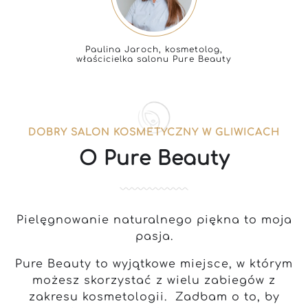
Paulina Jaroch, kosmetolog,
właścicielka salonu Pure Beauty
DOBRY SALON KOSMETYCZNY W GLIWICACH
O Pure Beauty
Pielęgnowanie naturalnego piękna to moja
pasja.
Pure Beauty to wyjątkowe miejsce, w którym
możesz skorzystać z wielu zabiegów z
zakresu kosmetologii. Zadbam o to, by