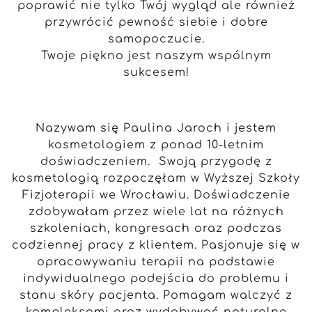
poprawić nie tylko Twój wygląd ale również
przywrócić pewność siebie i dobre
samopoczucie.
Twoje piękno jest naszym wspólnym
sukcesem!
Nazywam się Paulina Jaroch i jestem
kosmetologiem z ponad 10-letnim
doświadczeniem. Swoją przygodę z
kosmetologią rozpoczęłam w Wyższej Szkoły
Fizjoterapii we Wrocławiu. Doświadczenie
zdobywałam przez wiele lat na różnych
szkoleniach, kongresach oraz podczas
codziennej pracy z klientem. Pasjonuje się w
opracowywaniu terapii na podstawie
indywidualnego podejścia do problemu i
stanu skóry pacjenta. Pomagam walczyć z