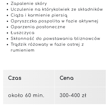
Zapalenie skóry
Uczulenie na którykolwiek ze składników
Ciąża i karmienie piersią
Opryszczka pospolita w fazie aktywnej
Oparzenia posłoneczne
Łuszczyca
Skłonność do powstawania bliznowców
Trądzik różowaty w fazie ostrej z
rumieniem
Czas
Cena
około 60 min.
300-400 zł