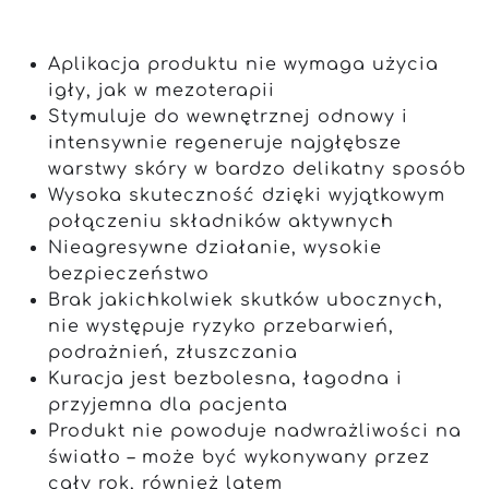
Aplikacja produktu nie wymaga użycia
igły, jak w mezoterapii
Stymuluje do wewnętrznej odnowy i
intensywnie regeneruje najgłębsze
warstwy skóry w bardzo delikatny sposób
Wysoka skuteczność dzięki wyjątkowym
połączeniu składników aktywnych
Nieagresywne działanie, wysokie
bezpieczeństwo
Brak jakichkolwiek skutków ubocznych,
nie występuje ryzyko przebarwień,
podrażnień, złuszczania
Kuracja jest bezbolesna, łagodna i
przyjemna dla pacjenta
Produkt nie powoduje nadwrażliwości na
światło – może być wykonywany przez
cały rok, również latem