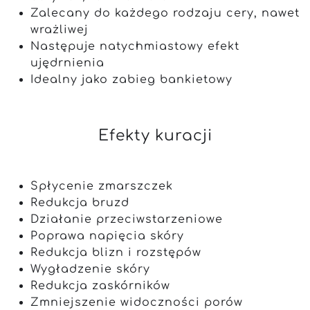
Zalecany do każdego rodzaju cery, nawet
wrażliwej
Następuje natychmiastowy efekt
ujędrnienia
Idealny jako zabieg bankietowy
Efekty kuracji
Spłycenie zmarszczek
Redukcja bruzd
Działanie przeciwstarzeniowe
Poprawa napięcia skóry
Redukcja blizn i rozstępów
Wygładzenie skóry
Redukcja zaskórników
Zmniejszenie widoczności porów