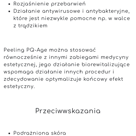
Rozjaśnienie przebarwień
Działanie antywirusowe i antybakteryjne,
które jest niezwykle pomocne np. w walce
z trądzikiem
Peeling PQ-Age można stosować
równocześnie z innymi zabiegami medycyny
estetycznej, jego działanie biorewitalizujące
wspomaga działanie innych procedur i
zdecydowanie optymalizuje końcowy efekt
estetyczny.
Przeciwwskazania
Podrażniona skóra