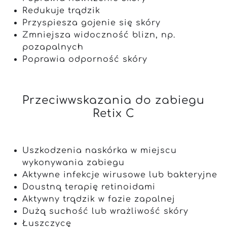
Redukuje trądzik
Przyspiesza gojenie się skóry
Zmniejsza widoczność blizn, np.
pozapalnych
Poprawia odporność skóry
Przeciwwskazania do zabiegu
Retix C
Uszkodzenia naskórka w miejscu
wykonywania zabiegu
Aktywne infekcje wirusowe lub bakteryjne
Doustną terapię retinoidami
Aktywny trądzik w fazie zapalnej
Dużą suchość lub wrażliwość skóry
Łuszczycę