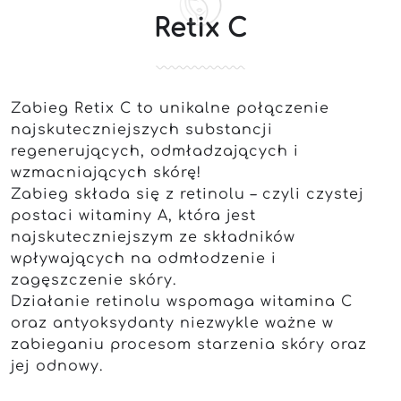
Retix C
Zabieg Retix C to unikalne połączenie
najskuteczniejszych substancji
regenerujących, odmładzających i
wzmacniających skórę!
Zabieg składa się z retinolu – czyli czystej
postaci witaminy A, która jest
najskuteczniejszym ze składników
wpływających na odmłodzenie i
zagęszczenie skóry.
Działanie retinolu wspomaga witamina C
oraz antyoksydanty niezwykle ważne w
zabieganiu procesom starzenia skóry oraz
jej odnowy.