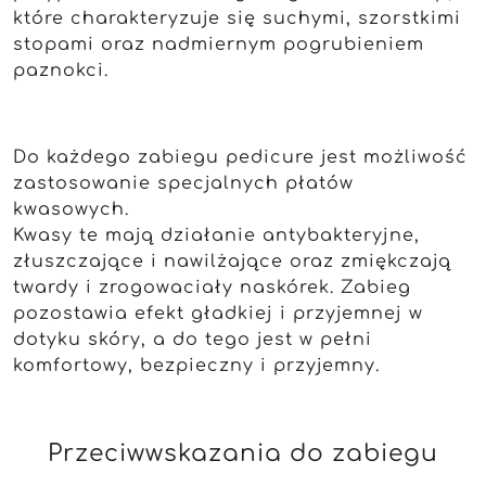
które charakteryzuje się suchymi, szorstkimi
stopami oraz nadmiernym pogrubieniem
paznokci.
Do każdego zabiegu pedicure jest możliwość
zastosowanie specjalnych płatów
kwasowych.
Kwasy te mają działanie antybakteryjne,
złuszczające i nawilżające oraz zmiękczają
twardy i zrogowaciały naskórek. Zabieg
pozostawia efekt gładkiej i przyjemnej w
dotyku skóry, a do tego jest w pełni
komfortowy, bezpieczny i przyjemny.
Przeciwwskazania do zabiegu