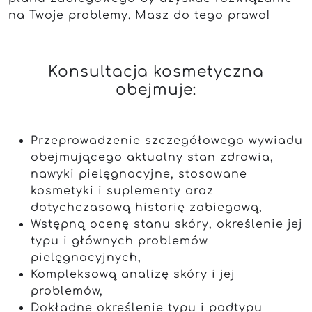
na Twoje problemy. Masz do tego prawo!
Konsultacja kosmetyczna
obejmuje:
Przeprowadzenie szczegółowego wywiadu
obejmującego aktualny stan zdrowia,
nawyki pielęgnacyjne, stosowane
kosmetyki i suplementy oraz
dotychczasową historię zabiegową,
Wstępną ocenę stanu skóry, określenie jej
typu i głównych problemów
pielęgnacyjnych,
Kompleksową analizę skóry i jej
problemów,
Dokładne określenie typu i podtypu