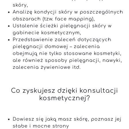
skóry,
Analizę kondycji skóry w poszczególnych
obszarach (tzw. face mapping),
Ustalenie ścieżki pielęgnacji skóry w
gabinecie kosmetycznym,
Przedstawienie zaleceń dotyczących
pielęgnacji domowej – zalecenia
obejmują nie tylko stosowane kosmetyki,
ale również sposoby pielęgnacji, nawyki,
zalecenia żywieniowe itd.
Co zyskujesz dzięki konsultacji
kosmetycznej?
Dowiesz się jaką masz skórę, poznasz jej
słabe i mocne strony