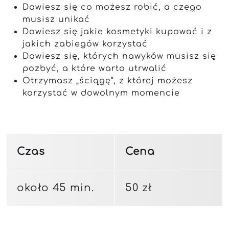
Dowiesz się co możesz robić, a czego
musisz unikać
Dowiesz się jakie kosmetyki kupować i z
jakich zabiegów korzystać
Dowiesz się, których nawyków musisz się
pozbyć, a które warto utrwalić
Otrzymasz „ściągę”, z której możesz
korzystać w dowolnym momencie
Czas
Cena
około 45 min.
50 zł